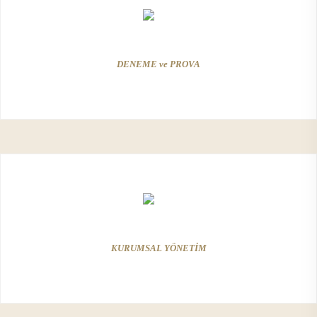
DENEME ve PROVA
KURUMSAL YÖNETİM