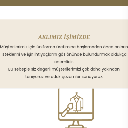
AKLIMIZ İŞİMİZDE
Müşterilerimiz için üniforma üretimine başlamadan önce onların
isteklerini ve işin ihtiyaçlarını göz önünde bulundurmak oldukça
önemlidir.
Bu sebeple siz değerli müşterilerimizi çok daha yakından
tanıyoruz ve odak çözümler sunuyoruz.