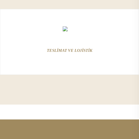
TESLİMAT VE LOJİSTİK