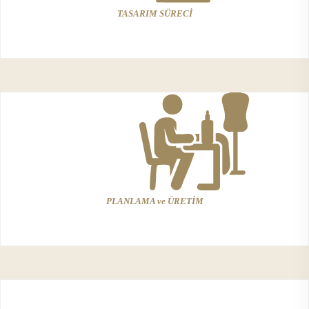
TASARIM SÜRECİ
PLANLAMA ve ÜRETİM