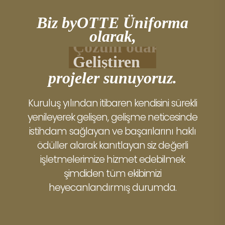
Biz byOTTE Üniforma
olarak,
Çözüm odaklı
Geliştiren
projeler sunuyoruz.
Kuruluş yılından itibaren kendisini sürekli
yenileyerek gelişen, gelişme neticesinde
istihdam sağlayan ve başarılarını haklı
ödüller alarak kanıtlayan siz değerli
işletmelerimize hizmet edebilmek
şimdiden tüm ekibimizi
heyecanlandırmış durumda.